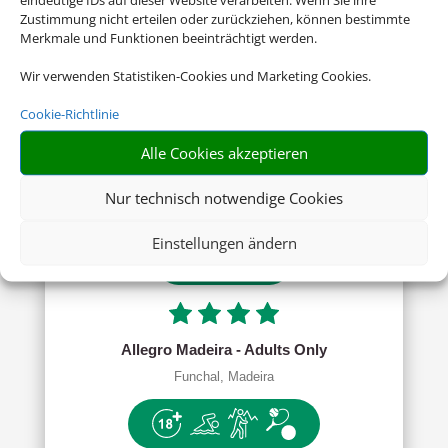
Zustimmung nicht erteilen oder zurückziehen, können bestimmte
Merkmale und Funktionen beeinträchtigt werden.
Meliá Internacional Varadero
Wir verwenden Statistiken-Cookies und Marketing Cookies.
Kuba, Varadero
Cookie-Richtlinie
Alle Cookies akzeptieren
Nur technisch notwendige Cookies
Einstellungen ändern
ab 517.00 € (p.P.)
Allegro Madeira - Adults Only
Funchal, Madeira