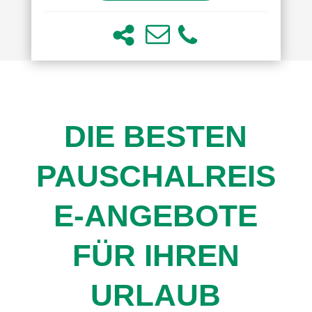
DIE BESTEN
PAUSCHALREIS
E-ANGEBOTE
FÜR IHREN
URLAUB