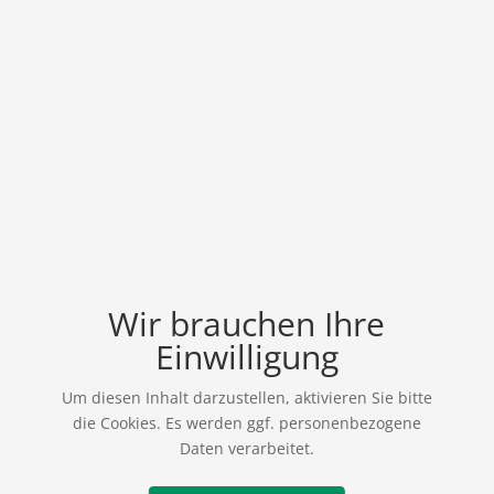
Wir brauchen Ihre
Einwilligung
Um diesen Inhalt darzustellen, aktivieren Sie bitte
die Cookies. Es werden ggf. personenbezogene
Daten verarbeitet.