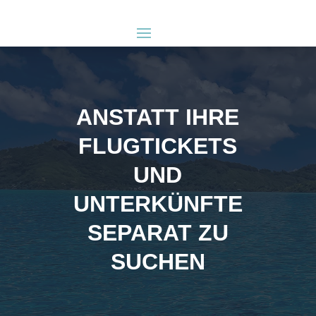
ANSTATT IHRE
FLUGTICKETS
UND
UNTERKÜNFTE
SEPARAT ZU
SUCHEN