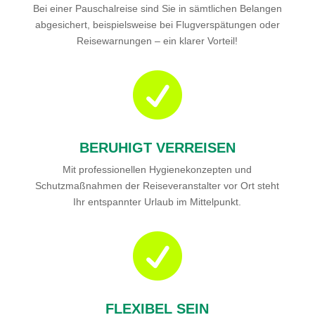
Bei einer Pauschalreise sind Sie in sämtlichen Belangen
abgesichert, beispielsweise bei Flugverspätungen oder
Reisewarnungen – ein klarer Vorteil!

BERUHIGT VERREISEN
Mit professionellen Hygienekonzepten und
Schutzmaßnahmen der Reiseveranstalter vor Ort steht
Ihr entspannter Urlaub im Mittelpunkt.

FLEXIBEL SEIN