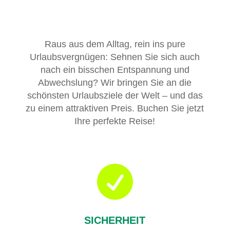
Raus aus dem Alltag, rein ins pure
Urlaubsvergnügen: Sehnen Sie sich auch
nach ein bisschen Entspannung und
Abwechslung? Wir bringen Sie an die
schönsten Urlaubsziele der Welt – und das
zu einem attraktiven Preis. Buchen Sie jetzt
Ihre perfekte Reise!

SICHERHEIT