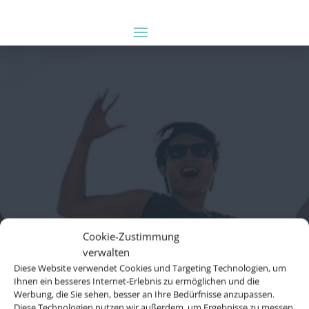
Cookie-Zustimmung
verwalten
Diese Website verwendet Cookies und Targeting Technologien, um
Ihnen ein besseres Internet-Erlebnis zu ermöglichen und die
Werbung, die Sie sehen, besser an Ihre Bedürfnisse anzupassen.
Diese Technologien nutzen wir außerdem, um Ergebnisse zu messen,