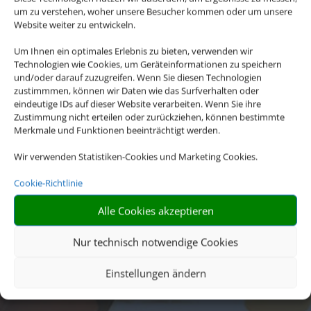
um zu verstehen, woher unsere Besucher kommen oder um unsere
Website weiter zu entwickeln.
Um Ihnen ein optimales Erlebnis zu bieten, verwenden wir
Technologien wie Cookies, um Geräteinformationen zu speichern
und/oder darauf zuzugreifen. Wenn Sie diesen Technologien
zustimmmen, können wir Daten wie das Surfverhalten oder
eindeutige IDs auf dieser Website verarbeiten. Wenn Sie ihre
Zustimmung nicht erteilen oder zurückziehen, können bestimmte
Merkmale und Funktionen beeinträchtigt werden.
Wir verwenden Statistiken-Cookies und Marketing Cookies.
Cookie-Richtlinie
Alle Cookies akzeptieren
Nur technisch notwendige Cookies
Einstellungen ändern