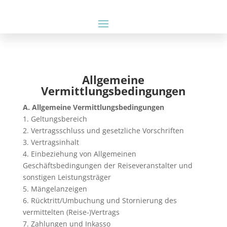
Allgemeine
Vermittlungsbedingungen
A. Allgemeine Vermittlungsbedingungen
1. Geltungsbereich
2. Vertragsschluss und gesetzliche Vorschriften
3. Vertragsinhalt
4. Einbeziehung von Allgemeinen
Geschäftsbedingungen der Reiseveranstalter und
sonstigen Leistungsträger
5. Mängelanzeigen
6. Rücktritt/Umbuchung und Stornierung des
vermittelten (Reise-)Vertrags
7. Zahlungen und Inkasso