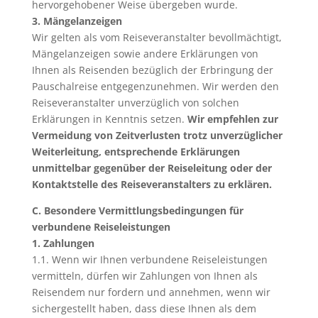
hervorgehobener Weise übergeben wurde.
3. Mängelanzeigen
Wir gelten als vom Reiseveranstalter bevollmächtigt,
Mängelanzeigen sowie andere Erklärungen von
Ihnen als Reisenden bezüglich der Erbringung der
Pauschalreise entgegenzunehmen. Wir werden den
Reiseveranstalter unverzüglich von solchen
Erklärungen in Kenntnis setzen.
Wir empfehlen zur
Vermeidung von Zeitverlusten trotz unverzüglicher
Weiterleitung, entsprechende Erklärungen
unmittelbar gegenüber der Reiseleitung oder der
Kontaktstelle des Reiseveranstalters zu erklären.
C. Besondere Vermittlungsbedingungen für
verbundene Reiseleistungen
1. Zahlungen
1.1. Wenn wir Ihnen verbundene Reiseleistungen
vermitteln, dürfen wir Zahlungen von Ihnen als
Reisendem nur fordern und annehmen, wenn wir
sichergestellt haben, dass diese Ihnen als dem