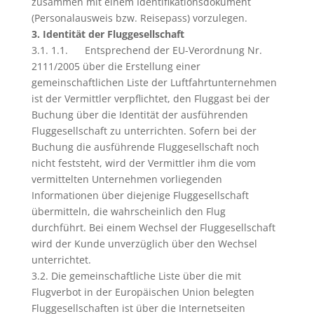
zusammen mit einem Identifikationsdokument
(Personalausweis bzw. Reisepass) vorzulegen.
3. Identität der Fluggesellschaft
3.1. 1.1. Entsprechend der EU-Verordnung Nr.
2111/2005 über die Erstellung einer
gemeinschaftlichen Liste der Luftfahrtunternehmen
ist der Vermittler verpflichtet, den Fluggast bei der
Buchung über die Identität der ausführenden
Fluggesellschaft zu unterrichten. Sofern bei der
Buchung die ausführende Fluggesellschaft noch
nicht feststeht, wird der Vermittler ihm die vom
vermittelten Unternehmen vorliegenden
Informationen über diejenige Fluggesellschaft
übermitteln, die wahrscheinlich den Flug
durchführt. Bei einem Wechsel der Fluggesellschaft
wird der Kunde unverzüglich über den Wechsel
unterrichtet.
3.2. Die gemeinschaftliche Liste über die mit
Flugverbot in der Europäischen Union belegten
Fluggesellschaften ist über die Internetseiten