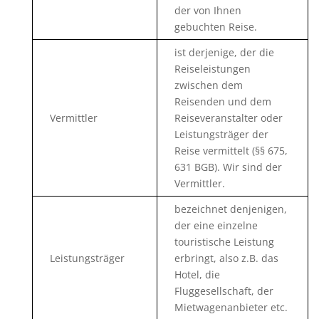
der von Ihnen
gebuchten Reise.
ist derjenige, der die
Reiseleistungen
zwischen dem
Reisenden und dem
Vermittler
Reiseveranstalter oder
Leistungsträger der
Reise vermittelt (§§ 675,
631 BGB). Wir sind der
Vermittler.
bezeichnet denjenigen,
der eine einzelne
touristische Leistung
Leistungsträger
erbringt, also z.B. das
Hotel, die
Fluggesellschaft, der
Mietwagenanbieter etc.