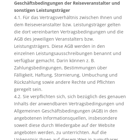
Geschäftsbedingungen der Reiseveranstalter und
sonstigen Leistungsträger
4.1. Für das Vertragsverhältnis zwischen Ihnen und
dem Reiseveranstalter bzw. Leistungsträger gelten
die dort vereinbarten Vertragsbedingungen und die
AGB des jeweiligen Veranstalters bzw.
Leistungsträgers. Diese AGB werden in den
einzelnen Leistungsausschreibungen benannt und
verfügbar gemacht. Darin können z. B.
Zahlungsbedingungen, Bestimmungen über
Fälligkeit, Haftung, Stornierung, Umbuchung und
Rückzahlung sowie andere Rechte und Pflichten
geregelt sein.
4.2. Sie verpflichten sich, sich bezüglich des genauen
Inhalts der anwendbaren Vertragsbedingungen und
Allgemeinen Geschäftsbedingungen (AGB) in den
angebotenen Informationsquellen, insbesondere
soweit diese durch Wiedergabe auf der Website
angeboten werden, zu unterrichten. Auf die
Unkenntnis Ihnen auf diesem Weg in zumutbarer