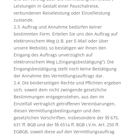
Leistungen in Gestalt einer Pauschalreise,
verbundenen Reiseleistung oder Einzelleistung
zustande.
2.3. Auftrag und Annahme bedürfen keiner
bestimmten Form. Erteilen Sie uns den Auftrag auf
elektronischem Weg (z.B. per E-Mail oder über
unsere Website), so bestätigen wir Ihnen den
Eingang des Auftrags unverzüglich auf
elektronischem Weg („Eingangsbestätigung“). Die
Eingangsbestätigung stellt noch keine Bestätigung
der Annahme des Vermittlungsauftrags dar.
2.4. Die beiderseitigen Rechte und Pflichten ergeben
sich, soweit dem nicht zwingende gesetzliche
Bestimmungen entgegenstehen, aus den im
Einzelfall vertraglich getroffenen Vereinbarungen,
diesen Vermittlungsbedingungen und den
gesetzlichen Vorschriften, insbesondere der §§ 675,
631 ff. BGB und der §§ 651a ff. BGB i.V.m. Art. 250 ff.
EGBGB, soweit diese auf den Vermittlungsauftrag