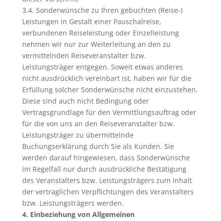
3.4. Sonderwünsche zu Ihren gebuchten (Reise-)
Leistungen in Gestalt einer Pauschalreise,
verbundenen Reiseleistung oder Einzelleistung
nehmen wir nur zur Weiterleitung an den zu
vermittelnden Reiseveranstalter bzw.
Leistungsträger entgegen. Soweit etwas anderes
nicht ausdrücklich vereinbart ist, haben wir für die
Erfüllung solcher Sonderwünsche nicht einzustehen.
Diese sind auch nicht Bedingung oder
Vertragsgrundlage für den Vermittlungsauftrag oder
für die von uns an den Reiseveranstalter bzw.
Leistungsträger zu übermittelnde
Buchungserklärung durch Sie als Kunden. Sie
werden darauf hingewiesen, dass Sonderwünsche
im Regelfall nur durch ausdrückliche Bestätigung
des Veranstalters bzw. Leistungsträgers zum Inhalt
der vertraglichen Verpflichtungen des Veranstalters
bzw. Leistungsträgers werden.
4. Einbeziehung von Allgemeinen