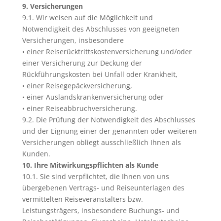
9. Versicherungen
9.1. Wir weisen auf die Möglichkeit und
Notwendigkeit des Abschlusses von geeigneten
Versicherungen, insbesondere
• einer Reiserücktrittskostenversicherung und/oder
einer Versicherung zur Deckung der
Rückführungskosten bei Unfall oder Krankheit,
• einer Reisegepäckversicherung,
• einer Auslandskrankenversicherung oder
• einer Reiseabbruchversicherung.
9.2. Die Prüfung der Notwendigkeit des Abschlusses
und der Eignung einer der genannten oder weiteren
Versicherungen obliegt ausschließlich Ihnen als
Kunden.
10. Ihre Mitwirkungspflichten als Kunde
10.1. Sie sind verpflichtet, die Ihnen von uns
übergebenen Vertrags- und Reiseunterlagen des
vermittelten Reiseveranstalters bzw.
Leistungsträgers, insbesondere Buchungs- und