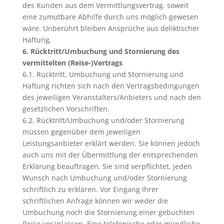
des Kunden aus dem Vermittlungsvertrag, soweit
eine zumutbare Abhilfe durch uns möglich gewesen
wäre. Unberührt bleiben Ansprüche aus deliktischer
Haftung.
6. Rücktritt/Umbuchung und Stornierung des
vermittelten (Reise-)Vertrags
6.1. Rücktritt, Umbuchung und Stornierung und
Haftung richten sich nach den Vertragsbedingungen
des jeweiligen Veranstalters/Anbieters und nach den
gesetzlichen Vorschriften.
6.2. Rücktritt/Umbuchung und/oder Stornierung
müssen gegenüber dem jeweiligen
Leistungsanbieter erklärt werden. Sie können jedoch
auch uns mit der Übermittlung der entsprechenden
Erklärung beauftragen. Sie sind verpflichtet, jeden
Wunsch nach Umbuchung und/oder Stornierung
schriftlich zu erklären. Vor Eingang Ihrer
schriftlichen Anfrage können wir weder die
Umbuchung noch die Stornierung einer gebuchten
Reise veranlassen. Eine telefonische oder mündliche