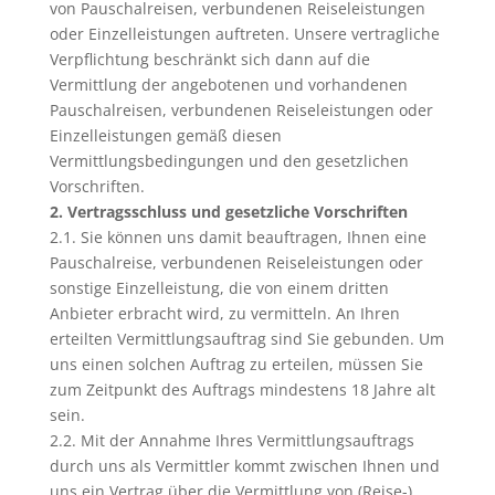
von Pauschalreisen, verbundenen Reiseleistungen
oder Einzelleistungen auftreten. Unsere vertragliche
Verpflichtung beschränkt sich dann auf die
Vermittlung der angebotenen und vorhandenen
Pauschalreisen, verbundenen Reiseleistungen oder
Einzelleistungen gemäß diesen
Vermittlungsbedingungen und den gesetzlichen
Vorschriften.
2. Vertragsschluss und gesetzliche Vorschriften
2.1. Sie können uns damit beauftragen, Ihnen eine
Pauschalreise, verbundenen Reiseleistungen oder
sonstige Einzelleistung, die von einem dritten
Anbieter erbracht wird, zu vermitteln. An Ihren
erteilten Vermittlungsauftrag sind Sie gebunden. Um
uns einen solchen Auftrag zu erteilen, müssen Sie
zum Zeitpunkt des Auftrags mindestens 18 Jahre alt
sein.
2.2. Mit der Annahme Ihres Vermittlungsauftrags
durch uns als Vermittler kommt zwischen Ihnen und
uns ein Vertrag über die Vermittlung von (Reise-)