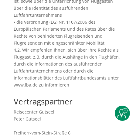
ist, sowie über die Unterrichtung von Fluggästen
über die Identität des ausführenden
Luftfahrtunternehmens
• die Verordnung (EG) Nr. 1107/2006 des
Europäischen Parlaments und des Rates über die
Rechte von behinderten Flugreisenden und
Flugreisenden mit eingeschränkter Mobilität
4.2. Wir empfehlen Ihnen, sich über Ihre Rechte als
Fluggast, z.B. durch die Aushänge in den Flughäfen,
durch die Informationen des ausführenden
Luftfahrtunternehmens oder durch die
Informationsblätter des Luftfahrtbundesamts unter
www.lba.de zu informieren
Vertragspartner
Reisecenter Gutseel
Peter Gutseel
Freiherr-vom-Stein-Straße 6