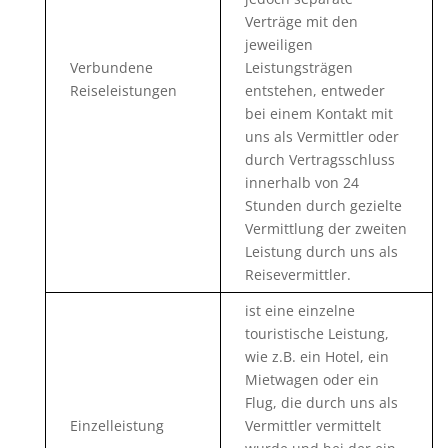
Verträge mit den
jeweiligen
Verbundene
Leistungsträgen
Reiseleistungen
entstehen, entweder
bei einem Kontakt mit
uns als Vermittler oder
durch Vertragsschluss
innerhalb von 24
Stunden durch gezielte
Vermittlung der zweiten
Leistung durch uns als
Reisevermittler.
ist eine einzelne
touristische Leistung,
wie z.B. ein Hotel, ein
Mietwagen oder ein
Flug, die durch uns als
Einzelleistung
Vermittler vermittelt