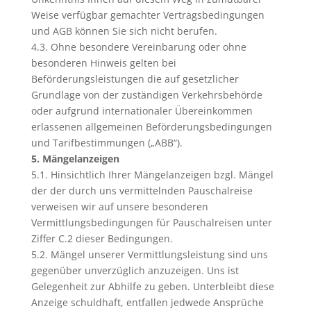
Weise verfügbar gemachter Vertragsbedingungen
und AGB können Sie sich nicht berufen.
4.3. Ohne besondere Vereinbarung oder ohne
besonderen Hinweis gelten bei
Beförderungsleistungen die auf gesetzlicher
Grundlage von der zuständigen Verkehrsbehörde
oder aufgrund internationaler Übereinkommen
erlassenen allgemeinen Beförderungsbedingungen
und Tarifbestimmungen („ABB“).
5. Mängelanzeigen
5.1. Hinsichtlich Ihrer Mängelanzeigen bzgl. Mängel
der der durch uns vermittelnden Pauschalreise
verweisen wir auf unsere besonderen
Vermittlungsbedingungen für Pauschalreisen unter
Ziffer C.2 dieser Bedingungen.
5.2. Mängel unserer Vermittlungsleistung sind uns
gegenüber unverzüglich anzuzeigen. Uns ist
Gelegenheit zur Abhilfe zu geben. Unterbleibt diese
Anzeige schuldhaft, entfallen jedwede Ansprüche