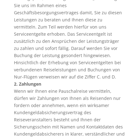
Sie uns im Rahmen eines
Geschäftsbesorgungsvertrages damit, Sie zu diesen
Leistungen zu beraten und Ihnen diese zu
vermitteln. Zum Teil werden hierfür von uns
Serviceentgelte erhoben. Das Serviceentgelt ist
zusätzlich zu den Ansprüchen der Leistungsträger
zu zahlen und sofort fällig. Darauf werden Sie vor
Buchung der Leistung gesondert hingewiesen.
Hinsichtlich der Erhebung von Serviceentgelten bei
verbundenen Reiseleistungen und Buchungen von
Nur-Flügen verweisen wir auf die Ziffer C. und D.
2. Zahlungen
Wenn wir Ihnen eine Pauschalreise vermitteln,
dürfen wir Zahlungen von Ihnen als Reisenden nur
fordern oder annehmen, wenn ein wirksamer
Kundengeldabsicherungsvertrag des
Reiseveranstalters besteht und Ihnen der
Sicherungsschein mit Namen und Kontaktdaten des
Kundengeldabsicherers in klarer, verständlicher und