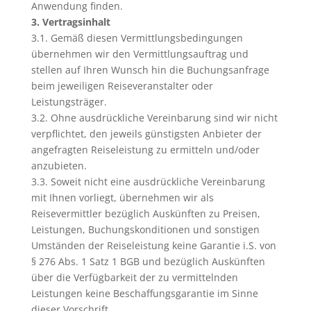
Anwendung finden.
3. Vertragsinhalt
3.1. Gemäß diesen Vermittlungsbedingungen
übernehmen wir den Vermittlungsauftrag und
stellen auf Ihren Wunsch hin die Buchungsanfrage
beim jeweiligen Reiseveranstalter oder
Leistungsträger.
3.2. Ohne ausdrückliche Vereinbarung sind wir nicht
verpflichtet, den jeweils günstigsten Anbieter der
angefragten Reiseleistung zu ermitteln und/oder
anzubieten.
3.3. Soweit nicht eine ausdrückliche Vereinbarung
mit Ihnen vorliegt, übernehmen wir als
Reisevermittler bezüglich Auskünften zu Preisen,
Leistungen, Buchungskonditionen und sonstigen
Umständen der Reiseleistung keine Garantie i.S. von
§ 276 Abs. 1 Satz 1 BGB und bezüglich Auskünften
über die Verfügbarkeit der zu vermittelnden
Leistungen keine Beschaffungsgarantie im Sinne
dieser Vorschrift.