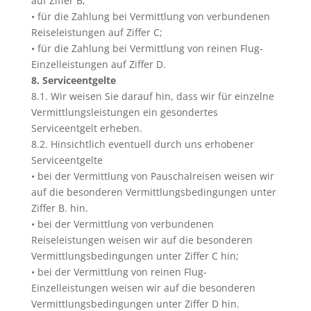
auf Ziffer B;
• für die Zahlung bei Vermittlung von verbundenen
Reiseleistungen auf Ziffer C;
• für die Zahlung bei Vermittlung von reinen Flug-
Einzelleistungen auf Ziffer D.
8. Serviceentgelte
8.1. Wir weisen Sie darauf hin, dass wir für einzelne
Vermittlungsleistungen ein gesondertes
Serviceentgelt erheben.
8.2. Hinsichtlich eventuell durch uns erhobener
Serviceentgelte
• bei der Vermittlung von Pauschalreisen weisen wir
auf die besonderen Vermittlungsbedingungen unter
Ziffer B. hin.
• bei der Vermittlung von verbundenen
Reiseleistungen weisen wir auf die besonderen
Vermittlungsbedingungen unter Ziffer C hin;
• bei der Vermittlung von reinen Flug-
Einzelleistungen weisen wir auf die besonderen
Vermittlungsbedingungen unter Ziffer D hin.