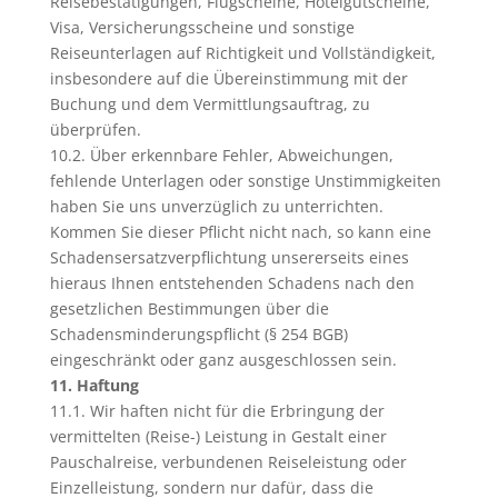
Reisebestätigungen, Flugscheine, Hotelgutscheine,
Visa, Versicherungsscheine und sonstige
Reiseunterlagen auf Richtigkeit und Vollständigkeit,
insbesondere auf die Übereinstimmung mit der
Buchung und dem Vermittlungsauftrag, zu
überprüfen.
10.2. Über erkennbare Fehler, Abweichungen,
fehlende Unterlagen oder sonstige Unstimmigkeiten
haben Sie uns unverzüglich zu unterrichten.
Kommen Sie dieser Pflicht nicht nach, so kann eine
Schadensersatzverpflichtung unsererseits eines
hieraus Ihnen entstehenden Schadens nach den
gesetzlichen Bestimmungen über die
Schadensminderungspflicht (§ 254 BGB)
eingeschränkt oder ganz ausgeschlossen sein.
11. Haftung
11.1. Wir haften nicht für die Erbringung der
vermittelten (Reise-) Leistung in Gestalt einer
Pauschalreise, verbundenen Reiseleistung oder
Einzelleistung, sondern nur dafür, dass die