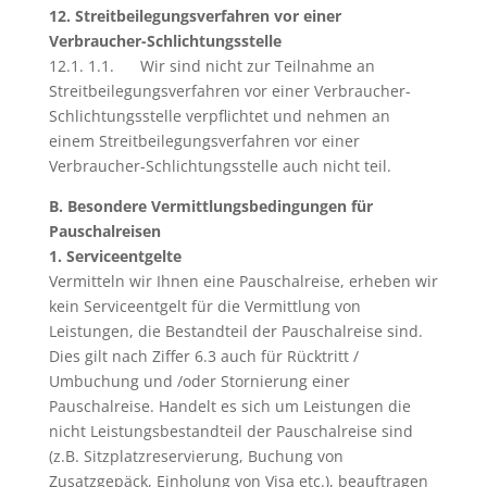
12. Streitbeilegungsverfahren vor einer
Verbraucher-Schlichtungsstelle
12.1. 1.1. Wir sind nicht zur Teilnahme an
Streitbeilegungsverfahren vor einer Verbraucher-
Schlichtungsstelle verpflichtet und nehmen an
einem Streitbeilegungsverfahren vor einer
Verbraucher-Schlichtungsstelle auch nicht teil.
B. Besondere Vermittlungsbedingungen für
Pauschalreisen
1. Serviceentgelte
Vermitteln wir Ihnen eine Pauschalreise, erheben wir
kein Serviceentgelt für die Vermittlung von
Leistungen, die Bestandteil der Pauschalreise sind.
Dies gilt nach Ziffer 6.3 auch für Rücktritt /
Umbuchung und /oder Stornierung einer
Pauschalreise. Handelt es sich um Leistungen die
nicht Leistungsbestandteil der Pauschalreise sind
(z.B. Sitzplatzreservierung, Buchung von
Zusatzgepäck, Einholung von Visa etc.), beauftragen