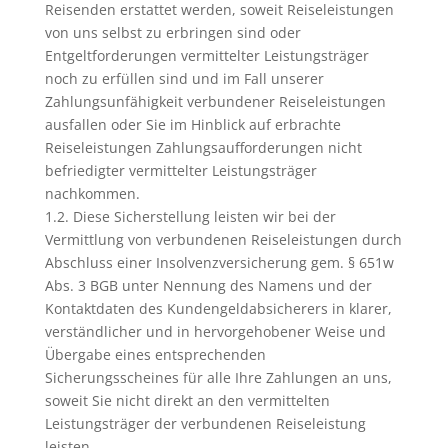
Reisenden erstattet werden, soweit Reiseleistungen
von uns selbst zu erbringen sind oder
Entgeltforderungen vermittelter Leistungsträger
noch zu erfüllen sind und im Fall unserer
Zahlungsunfähigkeit verbundener Reiseleistungen
ausfallen oder Sie im Hinblick auf erbrachte
Reiseleistungen Zahlungsaufforderungen nicht
befriedigter vermittelter Leistungsträger
nachkommen.
1.2. Diese Sicherstellung leisten wir bei der
Vermittlung von verbundenen Reiseleistungen durch
Abschluss einer Insolvenzversicherung gem. § 651w
Abs. 3 BGB unter Nennung des Namens und der
Kontaktdaten des Kundengeldabsicherers in klarer,
verständlicher und in hervorgehobener Weise und
Übergabe eines entsprechenden
Sicherungsscheines für alle Ihre Zahlungen an uns,
soweit Sie nicht direkt an den vermittelten
Leistungsträger der verbundenen Reiseleistung
leisten.