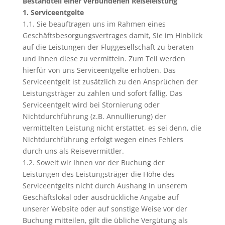
Bestandteil einer verbundenen Reiseleistung
1. Serviceentgelte
1.1. Sie beauftragen uns im Rahmen eines
Geschäftsbesorgungsvertrages damit, Sie im Hinblick
auf die Leistungen der Fluggesellschaft zu beraten
und Ihnen diese zu vermitteln. Zum Teil werden
hierfür von uns Serviceentgelte erhoben. Das
Serviceentgelt ist zusätzlich zu den Ansprüchen der
Leistungsträger zu zahlen und sofort fällig. Das
Serviceentgelt wird bei Stornierung oder
Nichtdurchführung (z.B. Annullierung) der
vermittelten Leistung nicht erstattet, es sei denn, die
Nichtdurchführung erfolgt wegen eines Fehlers
durch uns als Reisevermittler.
1.2. Soweit wir Ihnen vor der Buchung der
Leistungen des Leistungsträger die Höhe des
Serviceentgelts nicht durch Aushang in unserem
Geschäftslokal oder ausdrückliche Angabe auf
unserer Website oder auf sonstige Weise vor der
Buchung mitteilen, gilt die übliche Vergütung als