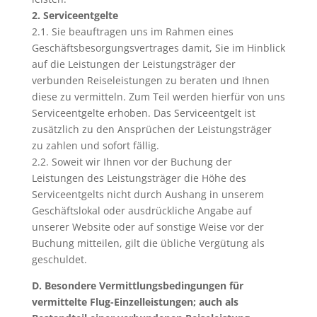
2. Serviceentgelte
2.1. Sie beauftragen uns im Rahmen eines
Geschäftsbesorgungsvertrages damit, Sie im Hinblick
auf die Leistungen der Leistungsträger der
verbunden Reiseleistungen zu beraten und Ihnen
diese zu vermitteln. Zum Teil werden hierfür von uns
Serviceentgelte erhoben. Das Serviceentgelt ist
zusätzlich zu den Ansprüchen der Leistungsträger
zu zahlen und sofort fällig.
2.2. Soweit wir Ihnen vor der Buchung der
Leistungen des Leistungsträger die Höhe des
Serviceentgelts nicht durch Aushang in unserem
Geschäftslokal oder ausdrückliche Angabe auf
unserer Website oder auf sonstige Weise vor der
Buchung mitteilen, gilt die übliche Vergütung als
geschuldet.
D. Besondere Vermittlungsbedingungen für
vermittelte Flug-Einzelleistungen; auch als