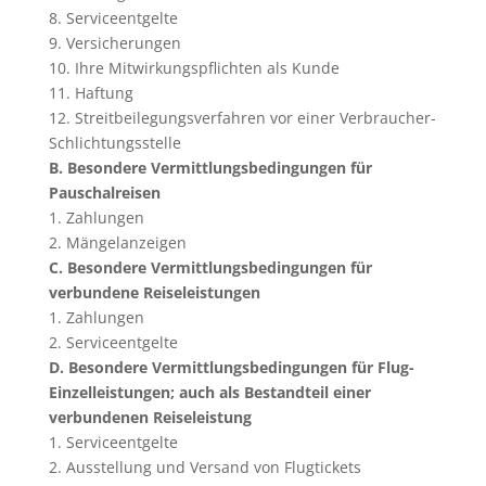
8. Serviceentgelte
9. Versicherungen
10. Ihre Mitwirkungspflichten als Kunde
11. Haftung
12. Streitbeilegungsverfahren vor einer Verbraucher-
Schlichtungsstelle
B. Besondere Vermittlungsbedingungen für
Pauschalreisen
1. Zahlungen
2. Mängelanzeigen
C. Besondere Vermittlungsbedingungen für
verbundene Reiseleistungen
1. Zahlungen
2. Serviceentgelte
D. Besondere Vermittlungsbedingungen für Flug-
Einzelleistungen; auch als Bestandteil einer
verbundenen Reiseleistung
1. Serviceentgelte
2. Ausstellung und Versand von Flugtickets