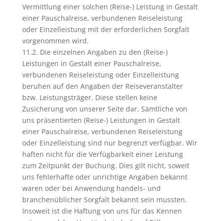
Vermittlung einer solchen (Reise-) Leistung in Gestalt
einer Pauschalreise, verbundenen Reiseleistung
oder Einzelleistung mit der erforderlichen Sorgfalt
vorgenommen wird.
11.2. Die einzelnen Angaben zu den (Reise-)
Leistungen in Gestalt einer Pauschalreise,
verbundenen Reiseleistung oder Einzelleistung
beruhen auf den Angaben der Reiseveranstalter
bzw. Leistungsträger. Diese stellen keine
Zusicherung von unserer Seite dar. Sämtliche von
uns präsentierten (Reise-) Leistungen in Gestalt
einer Pauschalreise, verbundenen Reiseleistung
oder Einzelleistung sind nur begrenzt verfügbar. Wir
haften nicht für die Verfügbarkeit einer Leistung
zum Zeitpunkt der Buchung. Dies gilt nicht, soweit
uns fehlerhafte oder unrichtige Angaben bekannt
waren oder bei Anwendung handels- und
branchenüblicher Sorgfalt bekannt sein mussten.
Insoweit ist die Haftung von uns für das Kennen