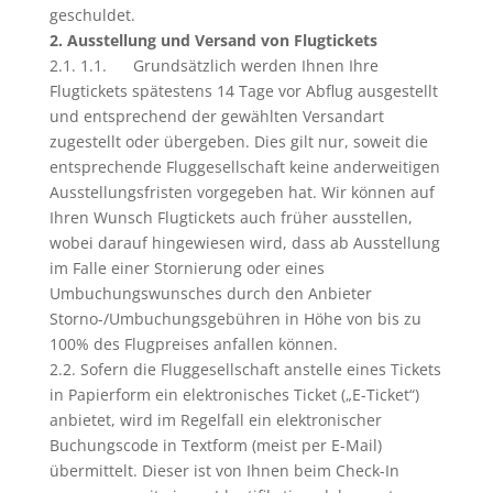
geschuldet.
2. Ausstellung und Versand von Flugtickets
2.1. 1.1. Grundsätzlich werden Ihnen Ihre
Flugtickets spätestens 14 Tage vor Abflug ausgestellt
und entsprechend der gewählten Versandart
zugestellt oder übergeben. Dies gilt nur, soweit die
entsprechende Fluggesellschaft keine anderweitigen
Ausstellungsfristen vorgegeben hat. Wir können auf
Ihren Wunsch Flugtickets auch früher ausstellen,
wobei darauf hingewiesen wird, dass ab Ausstellung
im Falle einer Stornierung oder eines
Umbuchungswunsches durch den Anbieter
Storno-/Umbuchungsgebühren in Höhe von bis zu
100% des Flugpreises anfallen können.
2.2. Sofern die Fluggesellschaft anstelle eines Tickets
in Papierform ein elektronisches Ticket („E-Ticket“)
anbietet, wird im Regelfall ein elektronischer
Buchungscode in Textform (meist per E-Mail)
übermittelt. Dieser ist von Ihnen beim Check-In