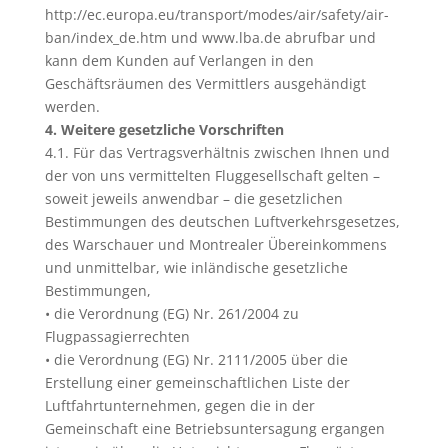
http://ec.europa.eu/transport/modes/air/safety/air-
ban/index_de.htm und www.lba.de abrufbar und
kann dem Kunden auf Verlangen in den
Geschäftsräumen des Vermittlers ausgehändigt
werden.
4. Weitere gesetzliche Vorschriften
4.1. Für das Vertragsverhältnis zwischen Ihnen und
der von uns vermittelten Fluggesellschaft gelten –
soweit jeweils anwendbar – die gesetzlichen
Bestimmungen des deutschen Luftverkehrsgesetzes,
des Warschauer und Montrealer Übereinkommens
und unmittelbar, wie inländische gesetzliche
Bestimmungen,
• die Verordnung (EG) Nr. 261/2004 zu
Flugpassagierrechten
• die Verordnung (EG) Nr. 2111/2005 über die
Erstellung einer gemeinschaftlichen Liste der
Luftfahrtunternehmen, gegen die in der
Gemeinschaft eine Betriebsuntersagung ergangen