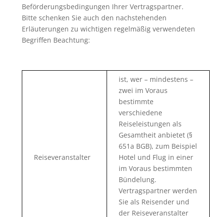
Beförderungsbedingungen Ihrer Vertragspartner.
Bitte schenken Sie auch den nachstehenden
Erläuterungen zu wichtigen regelmäßig verwendeten
Begriffen Beachtung:
ist, wer – mindestens –
zwei im Voraus
bestimmte
verschiedene
Reiseleistungen als
Gesamtheit anbietet (§
651a BGB), zum Beispiel
Reiseveranstalter
Hotel und Flug in einer
im Voraus bestimmten
Bündelung.
Vertragspartner werden
Sie als Reisender und
der Reiseveranstalter