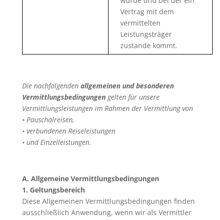
wurde und bei der ein
Vertrag mit dem
vermittelten
Leistungsträger
zustande kommt.
Die nachfolgenden
allgemeinen und besonderen
Vermittlungsbedingungen
gelten für unsere
Vermittlungsleistungen im Rahmen der Vermittlung von
• Pauschalreisen,
• verbundenen Reiseleistungen
• und Einzelleistungen.
A. Allgemeine Vermittlungsbedingungen
1. Geltungsbereich
Diese Allgemeinen Vermittlungsbedingungen finden
ausschließlich Anwendung, wenn wir als Vermittler