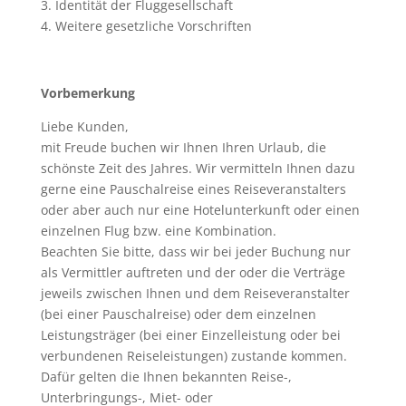
3. Identität der Fluggesellschaft
4. Weitere gesetzliche Vorschriften
Vorbemerkung
Liebe Kunden,
mit Freude buchen wir Ihnen Ihren Urlaub, die
schönste Zeit des Jahres. Wir vermitteln Ihnen dazu
gerne eine Pauschalreise eines Reiseveranstalters
oder aber auch nur eine Hotelunterkunft oder einen
einzelnen Flug bzw. eine Kombination.
Beachten Sie bitte, dass wir bei jeder Buchung nur
als Vermittler auftreten und der oder die Verträge
jeweils zwischen Ihnen und dem Reiseveranstalter
(bei einer Pauschalreise) oder dem einzelnen
Leistungsträger (bei einer Einzelleistung oder bei
verbundenen Reiseleistungen) zustande kommen.
Dafür gelten die Ihnen bekannten Reise-,
Unterbringungs-, Miet- oder